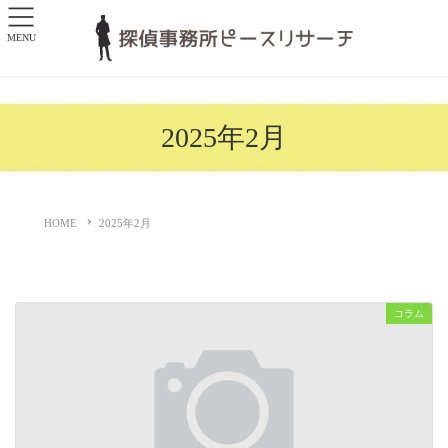
MENU
2025年2月
HOME
2025年2月
コラム