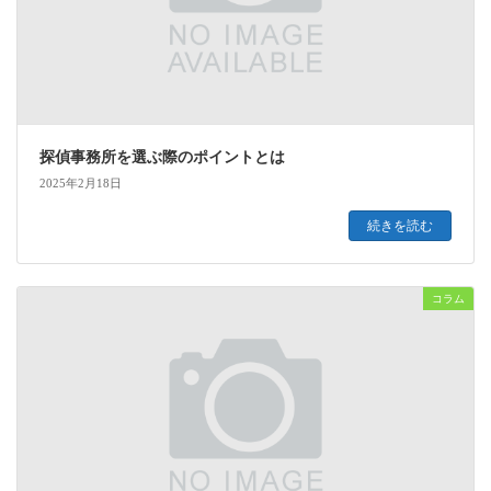
探偵事務所を選ぶ際のポイントとは
2025年2月18日
続きを読む
コラム