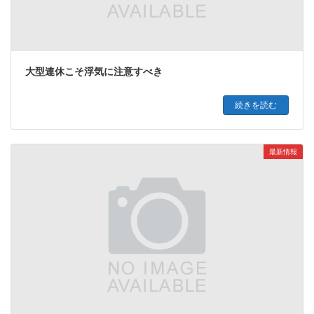
大型連休こそ浮気に注意すべき
続きを読む
最新情報